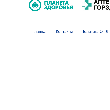
Главная
Контакты
Политика ОПД