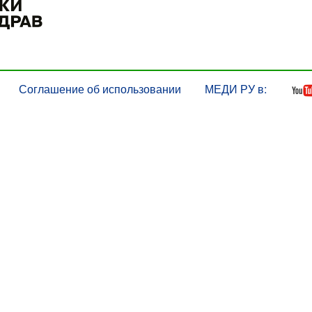
Соглашение об использовании
МЕДИ РУ в: