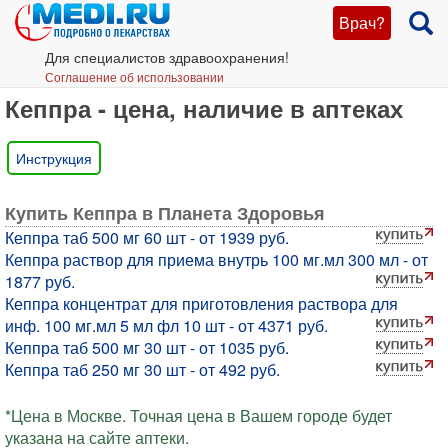
Врач?
Для специалистов здравоохранения!
Соглашение об использовании
Кеппра - цена, наличие в аптеках
Инструкция
Купить Кеппра в Планета Здоровья
Кеппра таб 500 мг 60 шт - от 1939 руб.
Кеппра раствор для приема внутрь 100 мг.мл 300 мл - от
1877 руб.
Кеппра концентрат для приготовления раствора для
инф. 100 мг.мл 5 мл фл 10 шт - от 4371 руб.
Кеппра таб 500 мг 30 шт - от 1035 руб.
Кеппра таб 250 мг 30 шт - от 492 руб.
*Цена в Москве. Точная цена в Вашем городе будет
указана на сайте аптеки.