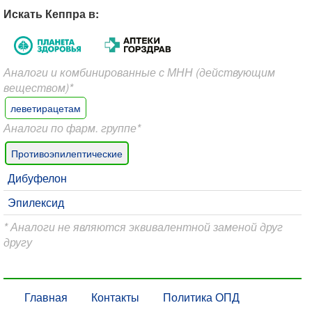
Искать Кеппра в:
Аналоги и комбинированные с МНН (действующим
веществом)*
леветирацетам
Аналоги по фарм. группе*
Противоэпилептические
Дибуфелон
Эпилексид
* Аналоги не являются эквивалентной заменой друг
другу
Главная
Контакты
Политика ОПД