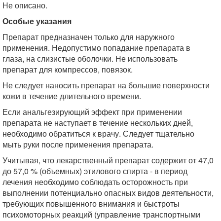
Не описано.
Особые указания
Препарат предназначен только для наружного
применения. Недопустимо попадание препарата в
глаза, на слизистые оболочки. Не использовать
препарат для компрессов, повязок.
Не следует наносить препарат на большие поверхности
кожи в течение длительного времени.
Если анальгезирующий эффект при применении
препарата не наступает в течение нескольких дней,
необходимо обратиться к врачу. Следует тщательно
мыть руки после применения препарата.
Учитывая, что лекарственный препарат содержит от 47,0
до 57,0 % (объемных) этилового спирта - в период
лечения необходимо соблюдать осторожность при
выполнении потенциально опасных видов деятельности,
требующих повышенного внимания и быстроты
психомоторных реакций (управление транспортными