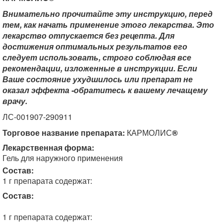
Внимательно прочитайте эту инструкцию, перед
тем, как начать применение этого лекарства. Это
лекарство отпускается без рецепта. Для
достижения
оптимальных
результатов его
следует использовать, строго соблюдая все
рекомендации, изложенные в инструкции. Если
Ваше состояние ухудшилось или препарат не
оказал эффекта -обратитесь к вашему лечащему
врачу.
ЛС-001907-290911
Торговое название препарата:
КАРМОЛИС
®
Лекарственная форма:
Гель для наружного применения
Состав:
1 г препарата содержат:
Состав:
1 г препарата содержат: