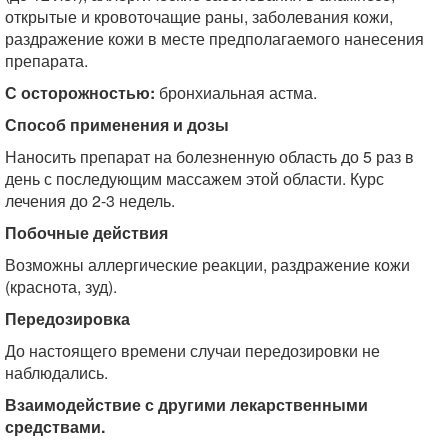
открытые и кровоточащие раны, заболевания кожи,
раздражение кожи в месте предполагаемого нанесения
препарата.
С осторожностью:
бронхиальная астма.
Способ применения и дозы
Наносить препарат на болезненную область до 5 раз в
день с последующим массажем этой области. Курс
лечения до 2-3 недель.
Побочные действия
Возможны аллергические реакции, раздражение кожи
(краснота, зуд).
Передозировка
До настоящего времени случаи передозировки не
наблюдались.
Взаимодействие с другими лекарственными
средствами.