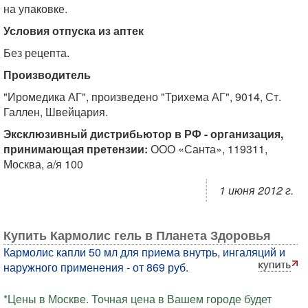
на упаковке.
Условия отпуска из аптек
Без рецепта.
Производитель
"Иромедика АГ", произведено "Трихема АГ", 9014, Ст.
Галлен, Швейцария.
Эксклюзивный дистрибьютор в РФ - организация,
принимающая претензии:
ООО «Санта», 119311,
Москва, а/я 100
1 июня 2012 г.
Купить Кармолис гель в Планета Здоровья
Кармолис капли 50 мл для приема внутрь, ингаляций и
наружного применения - от 869 руб.
*Цены в Москве. Точная цена в Вашем городе будет