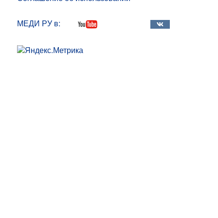
МЕДИ РУ в: