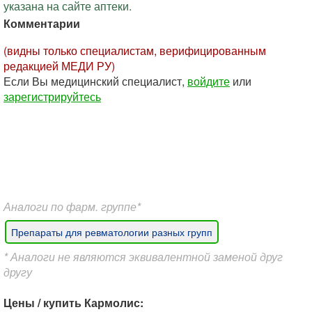
указана на сайте аптеки.
Комментарии
(видны только специалистам, верифицированным
редакцией МЕДИ РУ)
Если Вы медицинский специалист,
войдите
или
зарегистрируйтесь
Аналоги по фарм. группе*
Препараты для ревматологии разных групп
* Аналоги не являются эквивалентной заменой друг
другу
Цены / купить Кармолис: