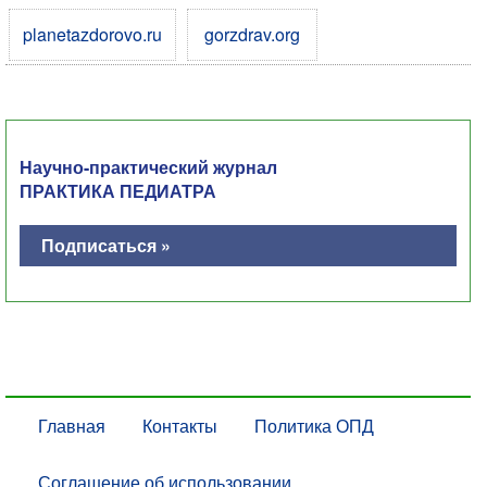
planetazdorovo.ru
gorzdrav.org
Научно-практический журнал
ПРАКТИКА ПЕДИАТРА
Подписаться »
Главная
Контакты
Политика ОПД
Соглашение об использовании