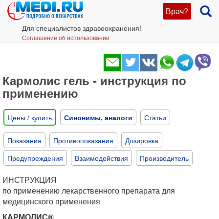
Врач?
Для специалистов здравоохранения!
Соглашение об использовании
Кармолис гель - инструкция по
применению
Цены / купить
Синонимы, аналоги
Статьи
Показания
Противопоказания
Дозировка
Предупреждения
Взаимодействия
Производитель
ИНСТРУКЦИЯ
по применению лекарственного препарата для
медицинского применения
КАРМОЛИС®