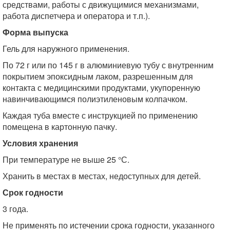
средствами, работы с движущимися механизмами,
работа диспетчера и оператора и т.п.).
Форма выпуска
Гель для наружного применения.
По 72 г или по 145 г в алюминиевую тубу с внутренним
покрытием эпоксидным лаком, разрешенным для
контакта с медицинскими продуктами, укупоренную
навинчивающимся полиэтиленовым колпачком.
Каждая туба вместе с инструкцией по применению
помещена в картонную пачку.
Условия хранения
При температуре не выше 25 °С.
Хранить в местах в местах, недоступных для детей.
Срок годности
3 года.
Не применять по истечении срока годности, указанного