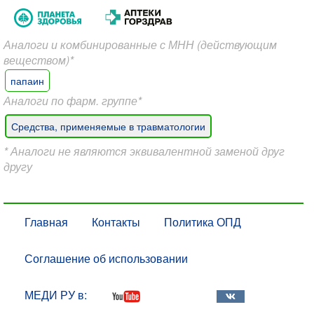
Аналоги и комбинированные с МНН (действующим
веществом)*
папаин
Аналоги по фарм. группе*
Средства, применяемые в травматологии
* Аналоги не являются эквивалентной заменой друг
другу
Главная
Контакты
Политика ОПД
Соглашение об использовании
МЕДИ РУ в: