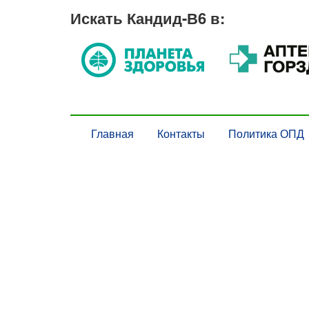
Искать Кандид-В6 в:
Главная
Контакты
Политика ОПД