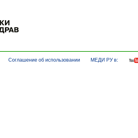
Соглашение об использовании
МЕДИ РУ в: