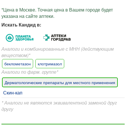
*Цена в Москве. Точная цена в Вашем городе будет
указана на сайте аптеки.
Искать Кандид в:
Аналоги и комбинированные с МНН (действующим
веществом)*
беклометазон
клотримазол
Аналоги по фарм. группе*
Дерматологические препараты для местного применения
Скин-кап
* Аналоги не являются эквивалентной заменой друг
другу