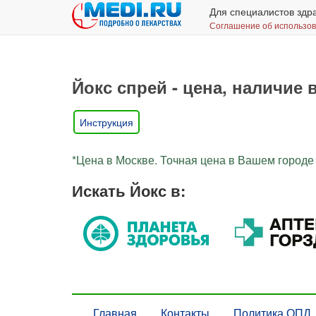
Для специалистов здр
Соглашение об использо
Йокс спрей - цена, наличие 
Инструкция
*Цена в Москве. Точная цена в Вашем городе 
Искать Йокс в:
Главная
Контакты
Политика ОПД