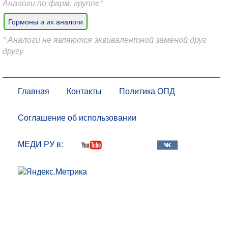
Аналоги по фарм. группе*
Гормоны и их аналоги
* Аналоги не являются эквивалентной заменой друг
другу
Главная
Контакты
Политика ОПД
Соглашение об использовании
МЕДИ РУ в: