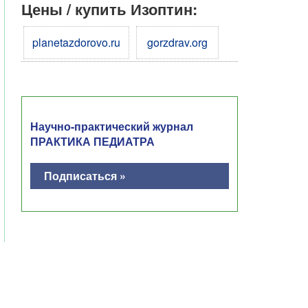
Цены / купить Изоптин:
planetazdorovo.ru
gorzdrav.org
Научно-практический журнал
ПРАКТИКА ПЕДИАТРА
Подписаться »