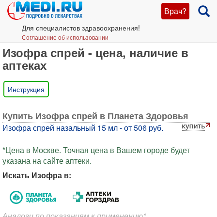
Врач?
Для специалистов здравоохранения!
Соглашение об использовании
Изофра спрей - цена, наличие в
аптеках
Инструкция
Купить Изофра спрей в Планета Здоровья
Изофра спрей назальный 15 мл - от 506 руб.
*Цена в Москве. Точная цена в Вашем городе будет
указана на сайте аптеки.
Искать Изофра в:
Аналоги по показаниям к применению*