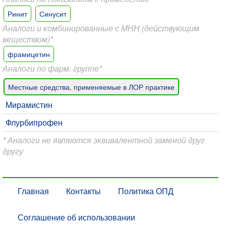
Ринит
Синусит
Аналоги и комбинированные с МНН (действующим
веществом)*
фрамицетин
Аналоги по фарм. группе*
Местные средства, применяемые в ЛОР практике
Мирамистин
Флурбипрофен
* Аналоги не являются эквивалентной заменой друг
другу
Главная
Контакты
Политика ОПД
Соглашение об использовании