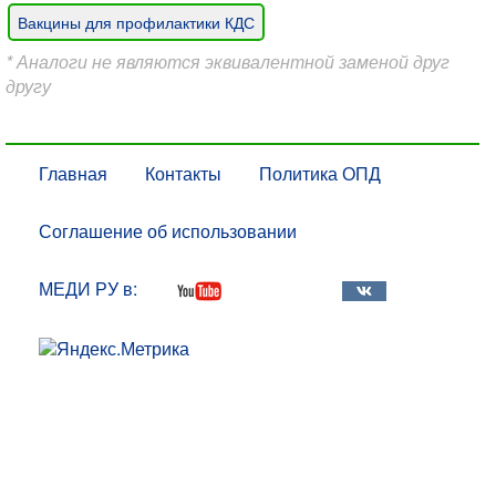
Вакцины для профилактики КДС
* Аналоги не являются эквивалентной заменой друг
другу
Главная
Контакты
Политика ОПД
Соглашение об использовании
МЕДИ РУ в: