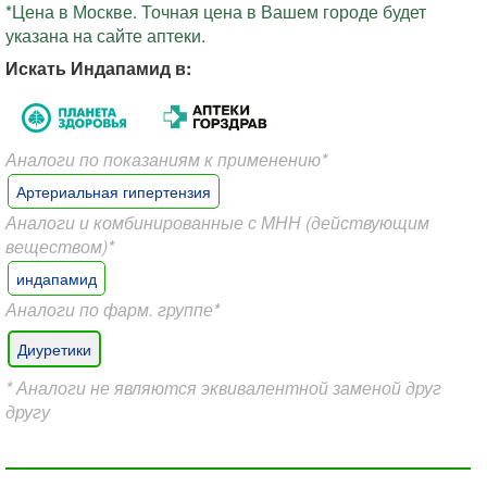
*Цена в Москве. Точная цена в Вашем городе будет
указана на сайте аптеки.
Искать Индапамид в:
Аналоги по показаниям к применению*
Артериальная гипертензия
Аналоги и комбинированные с МНН (действующим
веществом)*
индапамид
Аналоги по фарм. группе*
Диуретики
* Аналоги не являются эквивалентной заменой друг
другу