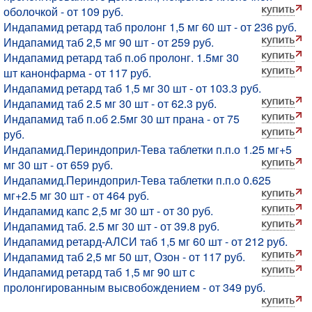
оболочкой - от 109 руб.
Индапамид ретард таб пролонг 1,5 мг 60 шт - от 236 руб.
Индапамид таб 2,5 мг 90 шт - от 259 руб.
Индапамид ретард таб п.об пролонг. 1.5мг 30
шт канонфарма - от 117 руб.
Индапамид ретард таб 1,5 мг 30 шт - от 103.3 руб.
Индапамид таб 2.5 мг 30 шт - от 62.3 руб.
Индапамид таб п.об 2.5мг 30 шт прана - от 75
руб.
Индапамид.Периндоприл-Тева таблетки п.п.о 1.25 мг+5
мг 30 шт - от 659 руб.
Индапамид.Периндоприл-Тева таблетки п.п.о 0.625
мг+2.5 мг 30 шт - от 464 руб.
Индапамид капс 2,5 мг 30 шт - от 30 руб.
Индапамид таб. 2.5 мг 30 шт - от 39.8 руб.
Индапамид ретард-АЛСИ таб 1,5 мг 60 шт - от 212 руб.
Индапамид таб 2,5 мг 50 шт, Озон - от 117 руб.
Индапамид ретард таб 1,5 мг 90 шт с
пролонгированным высвобождением - от 349 руб.