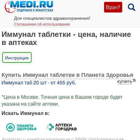
Врач?
Для специалистов здравоохранения!
Соглашение об использовании
Иммунал таблетки - цена, наличие
в аптеках
Инструкция
Купить Иммунал таблетки в Планета Здоровья
Иммунал таб 20 шт - от 455 руб.
*Цена в Москве. Точная цена в Вашем городе будет
указана на сайте аптеки.
Искать Иммунал в:
Аналоги и комбинированные с МНН (действующим