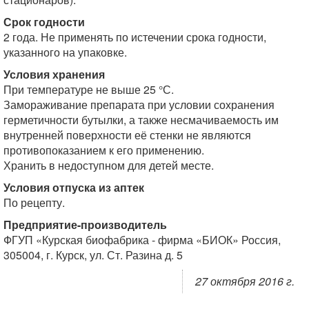
Срок годности
2 года. Не применять по истечении срока годности,
указанного на упаковке.
Условия хранения
При температуре не выше 25 °С.
Замораживание препарата при условии сохранения
герметичности бутылки, а также несмачиваемость им
внутренней поверхности её стенки не являются
противопоказанием к его применению.
Хранить в недоступном для детей месте.
Условия отпуска из аптек
По рецепту.
Предприятие-производитель
ФГУП «Курская биофабрика - фирма «БИОК» Россия,
305004, г. Курск, ул. Ст. Разина д. 5
27 октября 2016 г.