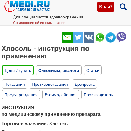
Врач?
Для специалистов здравоохранения!
Соглашение об использовании
Хлосоль - инструкция по
применению
Цены / купить
Синонимы, аналоги
Статьи
Показания
Противопоказания
Дозировка
Предупреждения
Взаимодействия
Производитель
ИНСТРУКЦИЯ
по медицинскому применению препарата
Торговое название:
Хлосоль.