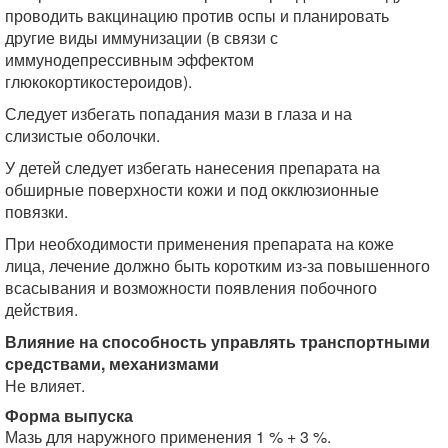
проводить вакцинацию против оспы и планировать
другие виды иммунизации (в связи с
иммунодепрессивным эффектом
глюкокортикостероидов).
Следует избегать попадания мази в глаза и на
слизистые оболочки.
У детей следует избегать нанесения препарата на
обширные поверхности кожи и под окклюзионные
повязки.
При необходимости применения препарата на коже
лица, лечение должно быть коротким из-за повышенного
всасывания и возможности появления побочного
действия.
Влияние на способность управлять транспортными
средствами, механизмами
Не влияет.
Форма выпуска
Мазь для наружного применения 1 % + 3 %.