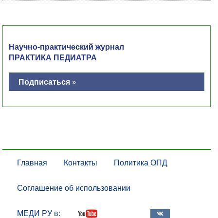
Научно-практический журнал
ПРАКТИКА ПЕДИАТРА
Подписаться »
Главная
Контакты
Политика ОПД
Соглашение об использовании
МЕДИ РУ в: