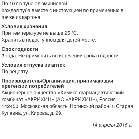
По 10 г в тубе алюминиевой.
Каждая туба вместе с инструкцией по применению в
пачке из картона.
Условия хранения
При температуре не выше 25 °С.
Хранить в недоступном для детей месте.
Срок годности
3 года. Не применять по истечении срока годности.
Условия отпуска из аптек
По рецепту.
Производитель/Организация, принимающая
претензии потребителей
Акционерное общество «Химико-фармацевтический
комбинат «АКРИХИН» (АО «АКРИХИН»), Россия
142450, Московская область, Ногинский район, г. Старая
Купавна, ул. Кирова, д. 29.
14 апреля 2016 г.