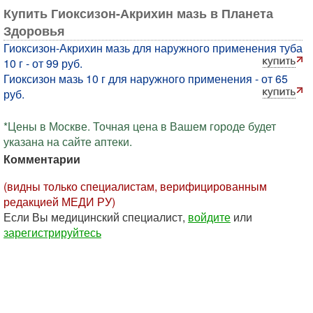
Купить Гиоксизон-Акрихин мазь в Планета
Здоровья
Гиоксизон-Акрихин мазь для наружного применения туба
10 г - от 99 руб.
Гиоксизон мазь 10 г для наружного применения - от 65
руб.
*Цены в Москве. Точная цена в Вашем городе будет
указана на сайте аптеки.
Комментарии
(видны только специалистам, верифицированным
редакцией МЕДИ РУ)
Если Вы медицинский специалист,
войдите
или
зарегистрируйтесь