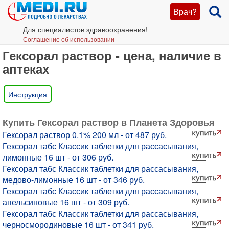
Врач?
Для специалистов здравоохранения!
Соглашение об использовании
Гексорал раствор - цена, наличие в
аптеках
Инструкция
Купить Гексорал раствор в Планета Здоровья
Гексорал раствор 0.1% 200 мл - от 487 руб.
Гексорал табс Классик таблетки для рассасывания,
лимонные 16 шт - от 306 руб.
Гексорал табс Классик таблетки для рассасывания,
медово-лимонные 16 шт - от 346 руб.
Гексорал табс Классик таблетки для рассасывания,
апельсиновые 16 шт - от 309 руб.
Гексорал табс Классик таблетки для рассасывания,
черносмородиновые 16 шт - от 341 руб.