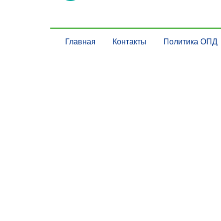
Главная
Контакты
Политика ОПД