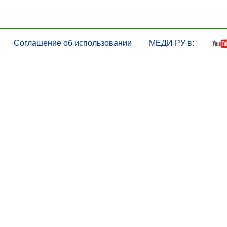
Соглашение об использовании
МЕДИ РУ в: