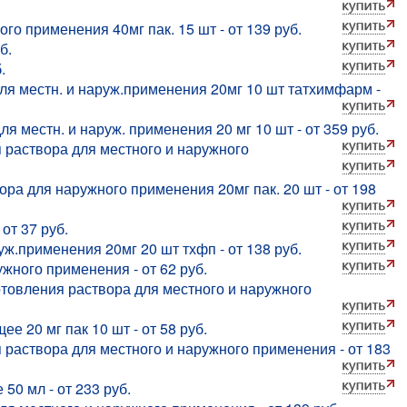
го применения 40мг пак. 15 шт - от 139 руб.
б.
.
ля местн. и наруж.применения 20мг 10 шт татхимфарм -
я местн. и наруж. применения 20 мг 10 шт - от 359 руб.
я раствора для местного и наружного
ра для наружного применения 20мг пак. 20 шт - от 198
от 37 руб.
уж.применения 20мг 20 шт тхфп - от 138 руб.
жного применения - от 62 руб.
отовления раствора для местного и наружного
 20 мг пак 10 шт - от 58 руб.
 раствора для местного и наружного применения - от 183
0 мл - от 233 руб.