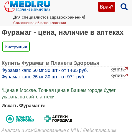
Врач?
Для специалистов здравоохранения!
Соглашение об использовании
Фурамаг - цена, наличие в аптеках
Инструкция
Купить Фурамаг в Планета Здоровья
Фурамаг капс 50 мг 30 шт - от 1465 руб.
Фурамаг капс 25 мг 30 шт - от 971 руб.
*Цена в Москве. Точная цена в Вашем городе будет
указана на сайте аптеки.
Искать Фурамаг в:
Аналоги и комбинированные с МНН (действующим