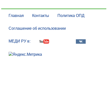
Главная
Контакты
Политика ОПД
Соглашение об использовании
МЕДИ РУ в: