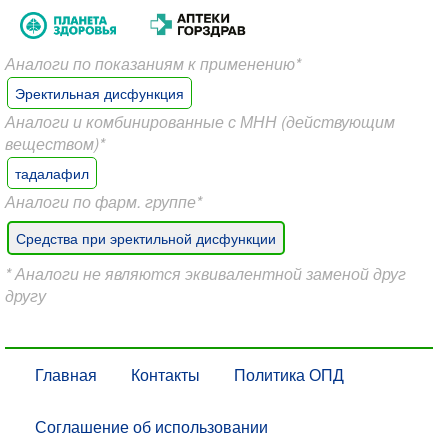
Аналоги по показаниям к применению*
Эректильная дисфункция
Аналоги и комбинированные с МНН (действующим
веществом)*
тадалафил
Аналоги по фарм. группе*
Средства при эректильной дисфункции
* Аналоги не являются эквивалентной заменой друг
другу
Главная
Контакты
Политика ОПД
Соглашение об использовании