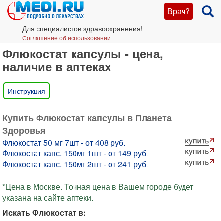
Врач?
Для специалистов здравоохранения!
Соглашение об использовании
Флюкостат капсулы - цена,
наличие в аптеках
Инструкция
Купить Флюкостат капсулы в Планета
Здоровья
Флюкостат 50 мг 7шт - от 408 руб.
Флюкостат капс. 150мг 1шт - от 149 руб.
Флюкостат капс. 150мг 2шт - от 241 руб.
*Цена в Москве. Точная цена в Вашем городе будет
указана на сайте аптеки.
Искать Флюкостат в: