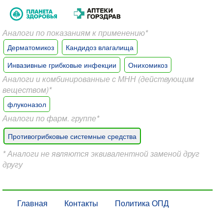
Аналоги по показаниям к применению*
Дерматомикоз
Кандидоз влагалища
Инвазивные грибковые инфекции
Онихомикоз
Аналоги и комбинированные с МНН (действующим
веществом)*
флуконазол
Аналоги по фарм. группе*
Противогрибковые системные средства
* Аналоги не являются эквивалентной заменой друг
другу
Главная
Контакты
Политика ОПД