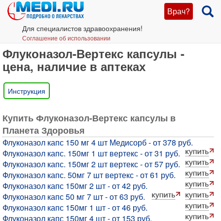
Врач?
Для специалистов здравоохранения!
Соглашение об использовании
Флуконазол-Вертекс капсулы -
цена, наличие в аптеках
Инструкция
Купить Флуконазол-Вертекс капсулы в
Планета Здоровья
Флуконазол капс 150 мг 4 шт Медисорб - от 378 руб.
Флуконазол капс. 150мг 1 шт вертекс - от 31 руб.
Флуконазол капс. 150мг 2 шт вертекс - от 57 руб.
Флуконазол капс. 50мг 7 шт вертекс - от 61 руб.
Флуконазол капс 150мг 2 шт - от 42 руб.
Флуконазол капс 50 мг 7 шт - от 63 руб.
Флуконазол капс 150мг 1 шт - от 46 руб.
Флуконазол капс 150мг 4 шт - от 153 руб.