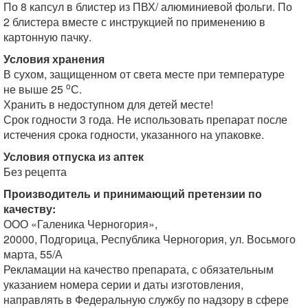
По 8 капсул в блистер из ПВХ/ алюминиевой фольги. По
2 блистера вместе с инструкцией по применению в
картонную пачку.
Условия хранения
В сухом, защищенном от света месте при температуре
o
не выше 25
С.
Хранить в недоступном для детей месте!
Срок годности 3 года. Не использовать препарат после
истечения срока годности, указанного на упаковке.
Условия отпуска из аптек
Без рецепта
Производитель и принимающий претензии по
качеству:
ООО «Галеника Черногория»,
20000, Подгорица, Республика Черногория, ул. Восьмого
марта, 55/А
Рекламации на качество препарата, с обязательным
указанием номера серии и даты изготовления,
направлять в Федеральную службу по надзору в сфере