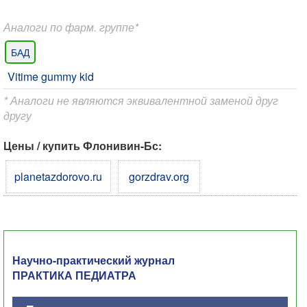
Аналоги по фарм. группе*
БАД
Vitime gummy kid
* Аналоги не являются эквивалентной заменой друг
другу
Цены / купить Флонивин-Бс:
planetazdorovo.ru
gorzdrav.org
Научно-практический журнал
ПРАКТИКА ПЕДИАТРА