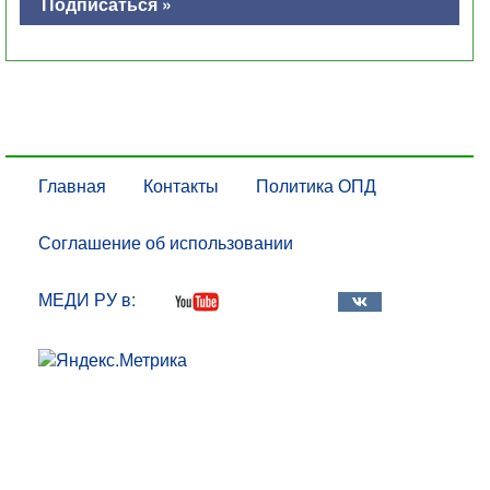
Подписаться »
Главная
Контакты
Политика ОПД
Соглашение об использовании
МЕДИ РУ в: