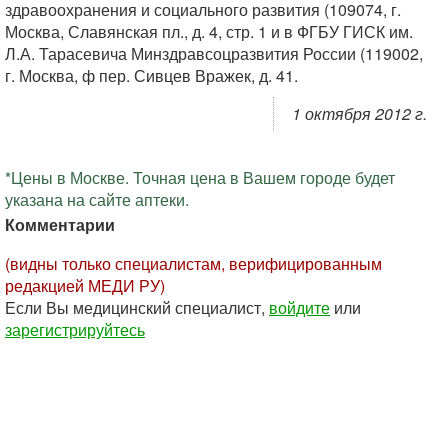
здравоохранения и социального развития (109074, г.
Москва, Славянская пл., д. 4, стр. 1 и в ФГБУ ГИСК им.
Л.А. Тарасевича Минздравсоцразвития России (119002,
г. Москва, ф пер. Сивцев Вражек, д. 41.
1 октября 2012 г.
*Цены в Москве. Точная цена в Вашем городе будет
указана на сайте аптеки.
Комментарии
(видны только специалистам, верифицированным
редакцией МЕДИ РУ)
Если Вы медицинский специалист,
войдите
или
зарегистрируйтесь