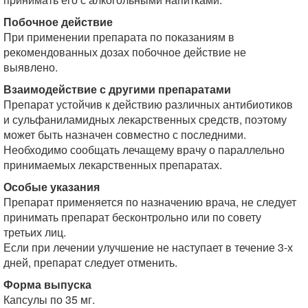
Побочное действие
При применении препарата по показаниям в
рекомендованных дозах побочное действие не
выявлено.
Взаимодействие с другими препаратами
Препарат устойчив к действию различных антибиотиков
и сульфаниламидных лекарственных средств, поэтому
может быть назначен совместно с последними.
Необходимо сообщать лечащему врачу о параллельно
принимаемых лекарственных препаратах.
Особые указания
Препарат применяется по назначению врача, не следует
принимать препарат бесконтрольно или по совету
третьих лиц.
Если при лечении улучшение не наступает в течение 3-х
дней, препарат следует отменить.
Форма выпуска
Капсулы по 35 мг.