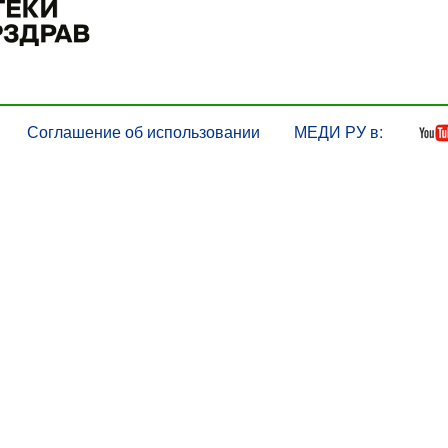
Соглашение об использовании
МЕДИ РУ в: