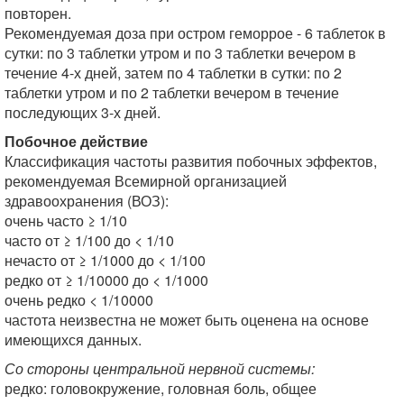
повторен.
Рекомендуемая доза при остром геморрое - 6 таблеток в
сутки: по 3 таблетки утром и по 3
таблетки вечером в
течение 4-х дней, затем по 4 таблетки в сутки: по 2
таблетки утром и по 2 таблетки вечером в течение
последующих 3-х дней.
Побочное действие
Классификация частоты развития побочных эффектов,
рекомендуемая Всемирной организацией
здравоохранения (ВОЗ):
очень часто ≥ 1/10
часто от ≥ 1/100 до < 1/10
нечасто от ≥ 1/1000 до < 1/100
редко от ≥ 1/10000 до < 1/1000
очень редко < 1/10000
частота неизвестна не может быть оценена на основе
имеющихся данных.
Со стороны центральной нервной системы:
редко: головокружение, головная боль, общее