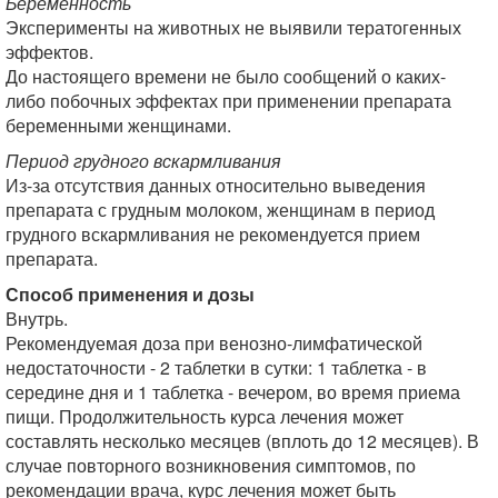
Беременность
Эксперименты на животных не выявили тератогенных
эффектов.
До настоящего времени не было сообщений о каких-
либо побочных эффектах при применении препарата
беременными женщинами.
Период грудного вскармливания
Из-за отсутствия данных относительно выведения
препарата с грудным молоком, женщинам в период
грудного вскармливания не рекомендуется прием
препарата.
Способ применения и дозы
Внутрь.
Рекомендуемая доза при венозно-лимфатической
недостаточности - 2 таблетки в сутки: 1 таблетка - в
середине дня и 1 таблетка - вечером, во время приема
пищи. Продолжительность курса лечения может
составлять несколько месяцев (вплоть до 12 месяцев). В
случае повторного возникновения симптомов, по
рекомендации врача, курс лечения может быть