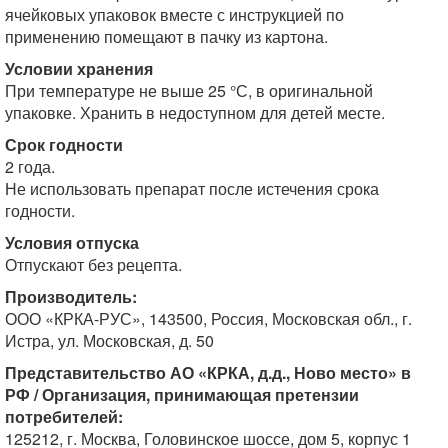
ячейковых упаковок вместе с инструкцией по
применению помещают в пачку из картона.
Условии хранения
При температуре не выше 25 °С, в оригинальной
упаковке. Хранить в недоступном для детей месте.
Срок годности
2 года.
Не использовать препарат после истечения срока
годности.
Условия отпуска
Отпускают без рецепта.
Производитель:
ООО «КРКА-РУС», 143500, Россия, Московская обл., г.
Истра, ул. Московская, д. 50
Представительство АО «КРКА, д.д., Ново место» в
РФ / Организация, принимающая претензии
потребителей:
125212, г. Москва, Головинское шоссе, дом 5, корпус 1