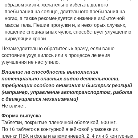
образом жизни: желательно избегать долгого
пребывания на солнце, длительного пребывания на
ногах, а также рекомендуется снижение избыточной
массы тела. Пешие прогулки и, в некоторых случаях,
ношение специальных чулок, способствует улучшению
циркуляции крови.
Незамедлительно обратитесь к врачу, если ваше
состояние ухудшилось или в процессе лечения
улучшения не наступило.
Влияние на способность выполнения
потенциально опасных видов деятельности,
требующих особого внимания и быстрых реакций
(например, управление автотранспортом, работа
с движущимися механизмами)
Не влияет.
Форма выпуска
Таблетки, покрытые пленочной оболочкой, 500 мг.
По 16 таблеток в контурной ячейковой упаковке из
пленки ПВХ и фольги алюминиевой. 2, 4 или 6 контурных