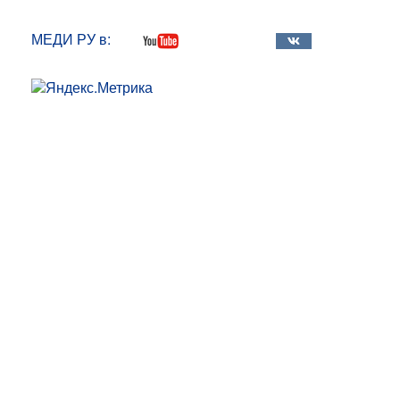
МЕДИ РУ в: