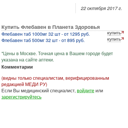
22 октября 2017 г.
Купить Флебавен в Планета Здоровья
Флебавен таб 1000мг 32 шт - от 1295 руб.
Флебавен таб 500мг 32 шт - от 895 руб.
*Цены в Москве. Точная цена в Вашем городе будет
указана на сайте аптеки.
Комментарии
(видны только специалистам, верифицированным
редакцией МЕДИ РУ)
Если Вы медицинский специалист,
войдите
или
зарегистрируйтесь