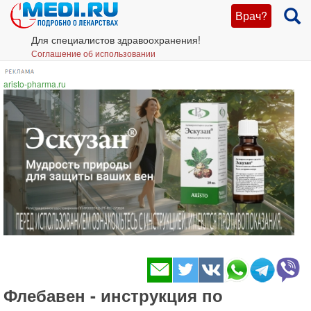
Врач?
Для специалистов здравоохранения!
Соглашение об использовании
aristo-pharma.ru
Флебавен - инструкция по