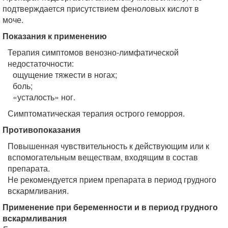
подтверждается присутствием феноловых кислот в
моче.
Показания к применению
Терапия симптомов венозно-лимфатической
недостаточности:
ощущение тяжести в ногах;
боль;
«усталость» ног.
Симптоматическая терапия острого геморроя.
Противопоказания
Повышенная чувствительность к действующим или к
вспомогательным веществам, входящим в состав
препарата.
Не рекомендуется прием препарата в период грудного
вскармливания.
Применение при беременности и в период грудного
вскармливания