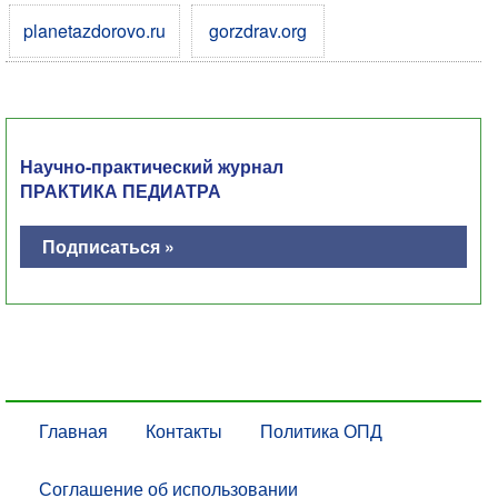
planetazdorovo.ru
gorzdrav.org
Научно-практический журнал
ПРАКТИКА ПЕДИАТРА
Подписаться »
Главная
Контакты
Политика ОПД
Соглашение об использовании