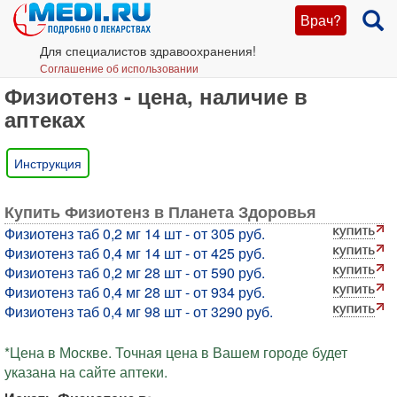
Врач?
Для специалистов здравоохранения!
Соглашение об использовании
Физиотенз - цена, наличие в
аптеках
Инструкция
Купить Физиотенз в Планета Здоровья
Физиотенз таб 0,2 мг 14 шт - от 305 руб.
Физиотенз таб 0,4 мг 14 шт - от 425 руб.
Физиотенз таб 0,2 мг 28 шт - от 590 руб.
Физиотенз таб 0,4 мг 28 шт - от 934 руб.
Физиотенз таб 0,4 мг 98 шт - от 3290 руб.
*Цена в Москве. Точная цена в Вашем городе будет
указана на сайте аптеки.