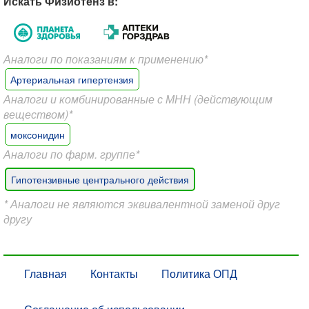
Искать Физиотенз в:
Аналоги по показаниям к применению*
Артериальная гипертензия
Аналоги и комбинированные с МНН (действующим
веществом)*
моксонидин
Аналоги по фарм. группе*
Гипотензивные центрального действия
* Аналоги не являются эквивалентной заменой друг
другу
Главная
Контакты
Политика ОПД