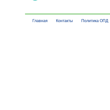
Главная
Контакты
Политика ОПД