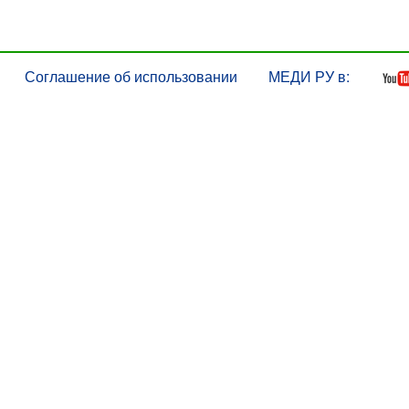
Соглашение об использовании
МЕДИ РУ в: