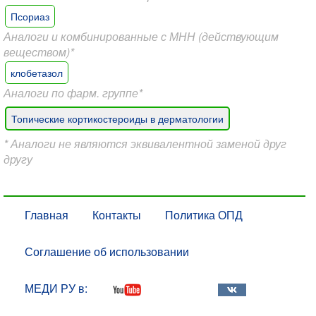
Псориаз
Аналоги и комбинированные с МНН (действующим
веществом)*
клобетазол
Аналоги по фарм. группе*
Топические кортикостероиды в дерматологии
* Аналоги не являются эквивалентной заменой друг
другу
Главная
Контакты
Политика ОПД
Соглашение об использовании
МЕДИ РУ в: