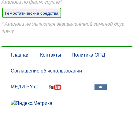
Аналоги по фарм. группе*
Гемостатические средства
* Аналоги не являются эквивалентной заменой друг
другу
Главная
Контакты
Политика ОПД
Соглашение об использовании
МЕДИ РУ в: