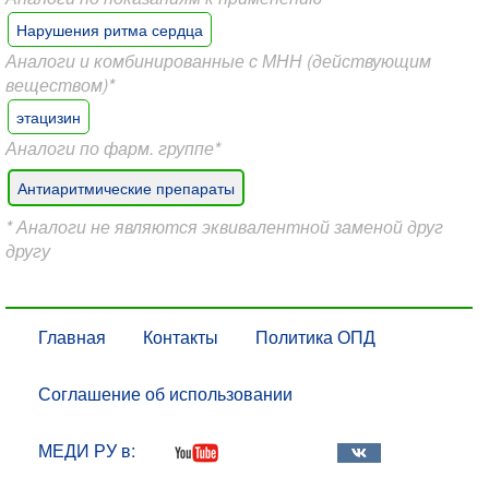
Нарушения ритма сердца
Аналоги и комбинированные с МНН (действующим
веществом)*
этацизин
Аналоги по фарм. группе*
Антиаритмические препараты
* Аналоги не являются эквивалентной заменой друг
другу
Главная
Контакты
Политика ОПД
Соглашение об использовании
МЕДИ РУ в: