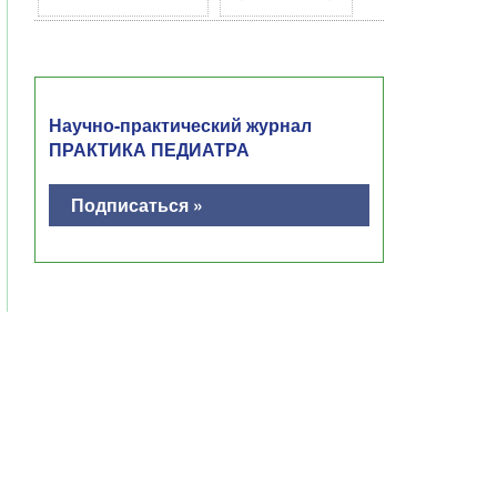
Научно-практический журнал
ПРАКТИКА ПЕДИАТРА
Подписаться »