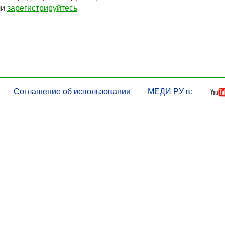
ли
зарегистрируйтесь
Соглашение об использовании
МЕДИ РУ в: