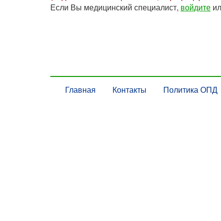
Если Вы медицинский специалист,
войдите
и
Главная
Контакты
Политика ОПД