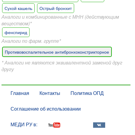
Сухой кашель
Острый бронхит
Аналоги и комбинированные с МНН (действующим
веществом)*
фенспирид
Аналоги по фарм. группе*
Противовоспалительное антибронхоконстрикторное
* Аналоги не являются эквивалентной заменой друг
другу
Главная
Контакты
Политика ОПД
Соглашение об использовании
МЕДИ РУ в: