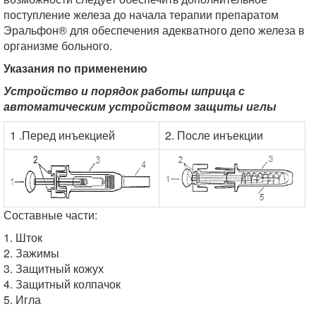
поступление железа до начала терапии препаратом
Эральфон® для обеспечения адекватного депо железа в
организме больного.
Указания по применению
Устройство и порядок работы шприца с
автоматическим устройством защиты иглы
1 .Перед инъекцией
2. После инъекции
Составные части:
1. Шток
2. Зажимы
3. Защитный кожух
4. Защитный колпачок
5. Игла