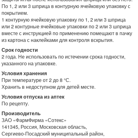
По 1, 2 или 3 шприца в контурную ячейковую упаковку с
покрытием.
1 контурную ячейковую упаковку по 1, 2 или 3 шприца
или 2 контурные ячейковые упаковки по 2 или 3 шприца
вместе с инструкцией по применению помещают в пачку
из картона с наклейками для контроля вскрытия.
Срок годности
2 года. Не использовать по истечении срока годности,
указанного на упаковке.
Условия хранения
При температуре от 2 до 8 °С.
Хранить в недоступном для детей месте.
Условия отпуска
из аптек
По рецепту.
Производитель
ЗАО «ФармФирма «Сотекс»
141345, Россия, Московская область,
Сергиево-Посадский муниципальный район,