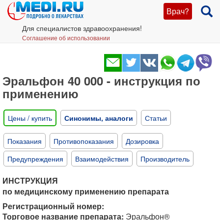
Врач?
Для специалистов здравоохранения!
Соглашение об использовании
Эральфон 40 000 - инструкция по
применению
Цены / купить
Синонимы, аналоги
Статьи
Показания
Противопоказания
Дозировка
Предупреждения
Взаимодействия
Производитель
ИНСТРУКЦИЯ
по медицинскому применению препарата
Регистрационный номер:
Торговое название препарата:
Эральфон®