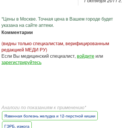
1 октября 2011 г.
*Цены в Москве. Точная цена в Вашем городе будет
указана на сайте аптеки.
Комментарии
(видны только специалистам, верифицированным
редакцией МЕДИ РУ)
Если Вы медицинский специалист,
войдите
или
зарегистрируйтесь
Аналоги по показаниям к применению*
Язвенная болезнь желудка и 12-перстной кишки
ГЭРБ, изжога