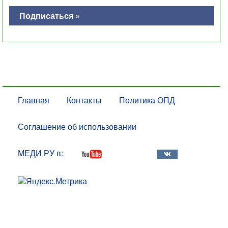
Подписаться »
Главная
Контакты
Политика ОПД
Соглашение об использовании
МЕДИ РУ в: