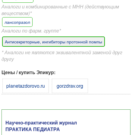
Аналоги и комбинированные с МНН (действующим
веществом)*
лансопразол
Аналоги по фарм. группе*
Антисекреторные, ингибиторы протонной помпы
* Аналоги не являются эквивалентной заменой друг
другу
Цены / купить Эпикур:
planetazdorovo.ru
gorzdrav.org
Научно-практический журнал
ПРАКТИКА ПЕДИАТРА