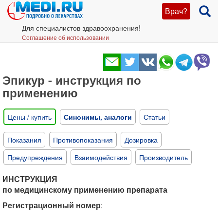
Врач?
Для специалистов здравоохранения!
Соглашение об использовании
Эпикур - инструкция по
применению
Цены / купить
Синонимы, аналоги
Статьи
Показания
Противопоказания
Дозировка
Предупреждения
Взаимодействия
Производитель
ИНСТРУКЦИЯ
по медицинскому применению препарата
Регистрационный номер
: