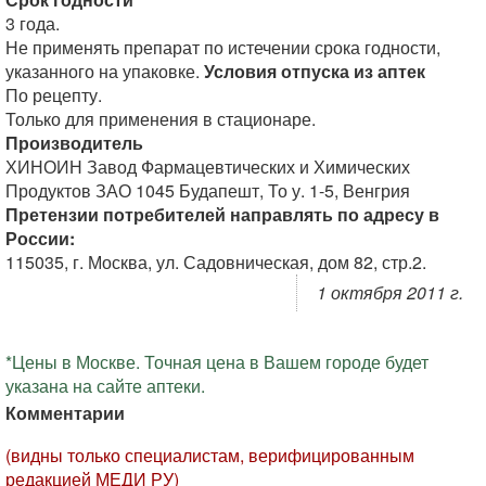
3 года.
Не применять препарат по истечении срока годности,
указанного на упаковке.
Условия отпуска из аптек
По рецепту.
Только для применения в стационаре.
Производитель
ХИНОИН Завод Фармацевтических и Химических
Продуктов ЗАО 1045 Будапешт, То у. 1-5, Венгрия
Претензии потребителей направлять по адресу в
России:
115035, г. Москва, ул. Садовническая, дом 82, стр.2.
1 октября 2011 г.
*Цены в Москве. Точная цена в Вашем городе будет
указана на сайте аптеки.
Комментарии
(видны только специалистам, верифицированным
редакцией МЕДИ РУ)