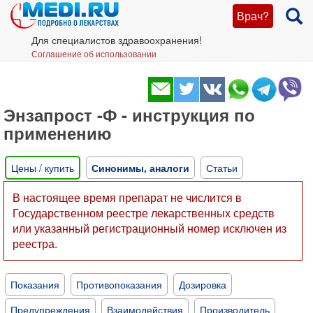
Врач?
Для специалистов здравоохранения!
Соглашение об использовании
Энзапрост -Ф - инструкция по
применению
Цены / купить
Синонимы, аналоги
Статьи
В настоящее время препарат не числится в
Государственном реестре лекарственных средств
или указанный регистрационный номер исключен из
реестра.
Показания
Противопоказания
Дозировка
Предупреждения
Взаимодействия
Производитель