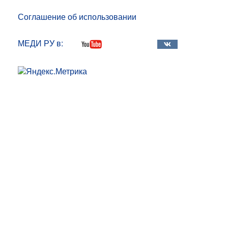
Соглашение об использовании
МЕДИ РУ в: