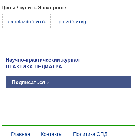
Цены / купить Энзапрост:
planetazdorovo.ru
gorzdrav.org
Научно-практический журнал
ПРАКТИКА ПЕДИАТРА
Подписаться »
Главная
Контакты
Политика ОПД