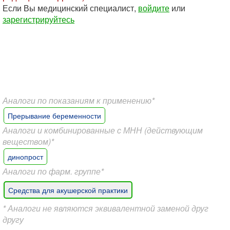
Если Вы медицинский специалист,
войдите
или
зарегистрируйтесь
Аналоги по показаниям к применению*
Прерывание беременности
Аналоги и комбинированные с МНН (действующим
веществом)*
динопрост
Аналоги по фарм. группе*
Средства для акушерской практики
* Аналоги не являются эквивалентной заменой друг
другу