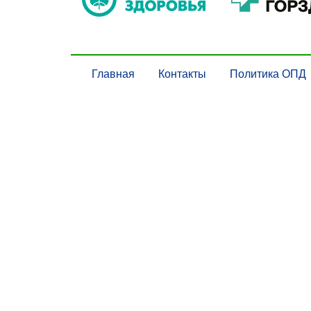
Главная
Контакты
Политика ОПД