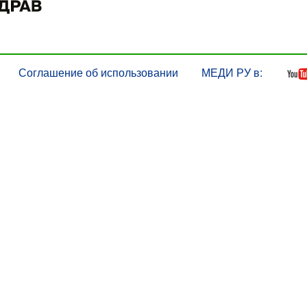
Соглашение об использовании
МЕДИ РУ в: