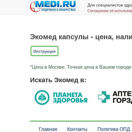
Для специалистов здр
Соглашение об использо
Экомед капсулы - цена, нали
Инструкция
*Цена в Москве. Точная цена в Вашем городе 
Искать Экомед в:
Главная
Контакты
Политика ОПД