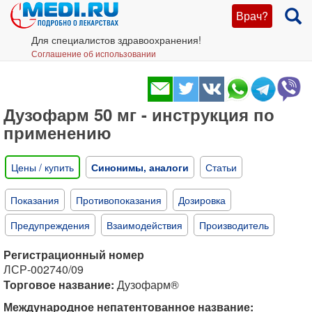
Врач?
Для специалистов здравоохранения!
Соглашение об использовании
Дузофарм 50 мг - инструкция по
применению
Цены / купить
Синонимы, аналоги
Статьи
Показания
Противопоказания
Дозировка
Предупреждения
Взаимодействия
Производитель
Регистрационный номер
ЛСР-002740/09
Торговое название:
Дузофарм®
Международное непатентованное название: