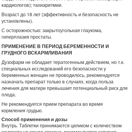
кардиологов); тахиаритмии.
Возраст до 18 лет (эффективность и безопасность не
установлены).
С осторожностью: закрытоугольная глаукома,
гиперплазия простаты.
ПРИМЕНЕНИЕ В ПЕРИОД БЕРЕМЕННОСТИ И
ГРУДНОГО ВСКАРМЛИВАНИЯ
Дузофарм не обладает тератогенным действием, но т.к.
специальных исследований его безопасности у
беременных женщин не проводилось, рекомендуется
назначать препарат только в случаях, когда польза
лечения для матери превышает потенциальный риск для
плода.
Не рекомендуется прием препарата во время
кормления грудью.
Способ применения и дозы
Внутрь. Таблетки принимаются целиком с количеством
жидкости не менее стакана, рекомендуется запивать