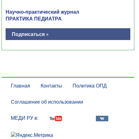
Научно-практический журнал
ПРАКТИКА ПЕДИАТРА
Подписаться »
Главная
Контакты
Политика ОПД
Соглашение об использовании
МЕДИ РУ в: