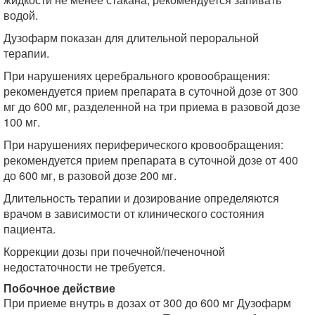
водой.
Дузофарм показан для длительной пероральной
терапии.
При нарушениях церебрального кровообращения:
рекомендуется прием препарата в суточной дозе от 300
мг до 600 мг, разделенной на три приема в разовой дозе
100 мг.
При нарушениях периферического кровообращения:
рекомендуется прием препарата в суточной дозе от 400
до 600 мг, в разовой дозе 200 мг.
Длительность терапии и дозирование определяются
врачом в зависимости от клинического состояния
пациента.
Коррекции дозы при почечной/печеночной
недостаточности не требуется.
Побочное действие
При приеме внутрь в дозах от 300 до 600 мг Дузофарм