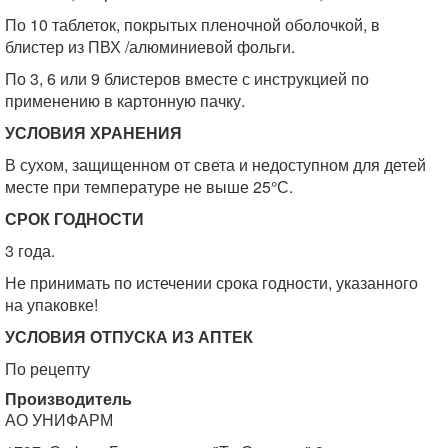
По 10 таблеток, покрытых пленочной оболочкой, в
блистер из ПВХ /алюминиевой фольги.
По 3, 6 или 9 блистеров вместе с инструкцией по
применению в картонную пачку.
УСЛОВИЯ ХРАНЕНИЯ
В сухом, защищенном от света и недоступном для детей
месте при температуре не выше 25°С.
СРОК ГОДНОСТИ
3 года.
Не принимать по истечении срока годности, указанного
на упаковке!
УСЛОВИЯ ОТПУСКА ИЗ АПТЕК
По рецепту
Производитель
АО УНИФАРМ