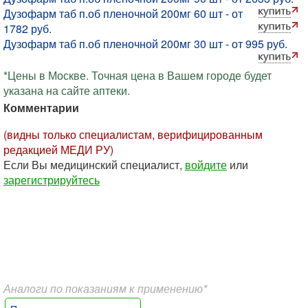
Дузофарм таб п.об пленочной 200мг 60 шт - от
1782 руб.
Дузофарм таб п.об пленочной 200мг 30 шт - от 995 руб.
*Цены в Москве. Точная цена в Вашем городе будет
указана на сайте аптеки.
Комментарии
(видны только специалистам, верифицированным
редакцией МЕДИ РУ)
Если Вы медицинский специалист,
войдите
или
зарегистрируйтесь
Аналоги по показаниям к применению*