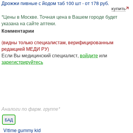
Дрожжи пивные с йодом таб 100 шт - от 178 руб.
*Цены в Москве. Точная цена в Вашем городе будет
указана на сайте аптеки.
Комментарии
(видны только специалистам, верифицированным
редакцией МЕДИ РУ)
Если Вы медицинский специалист,
войдите
или
зарегистрируйтесь
Аналоги по фарм. группе*
БАД
Vitime gummy kid