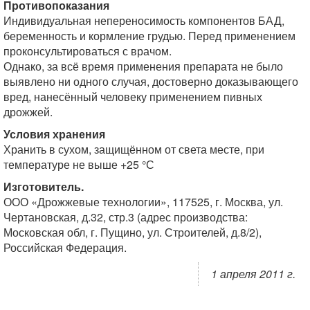
Противопоказания
Индивидуальная непереносимость компонентов БАД,
беременность и кормление грудью. Перед применением
проконсультироваться с врачом.
Однако, за всё время применения препарата не было
выявлено ни одного случая, достоверно доказывающего
вред, нанесённый человеку применением пивных
дрожжей.
Условия хранения
Хранить в сухом, защищённом от света месте, при
температуре не выше +25 °С
Изготовитель.
ООО «Дрожжевые технологии», 117525, г. Москва, ул.
Чертановская, д.32, стр.3 (адрес производства:
Московская обл, г. Пущино, ул. Строителей, д.8/2),
Российская Федерация.
1 апреля 2011 г.