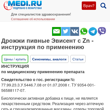
Врач?
Для специалистов здравоохранения!
Соглашение об использовании
Дрожжи пивные Эвисент с Zn -
инструкция по применению
Цены / купить
Синонимы, аналоги
Статьи
ИНСТРУКЦИЯ
по медицинскому применению препарата
Свидетельство о гос. регистрации
№
77.99.23.3.У.5446.7.08 от 01.07.2008 г. ТУ 9354-001-
56588117-07.
Биологически активная добавка к пище, не является
лекарственным средством. Реализация через аптечную
сеть и специализированные магазины, отделы торговой