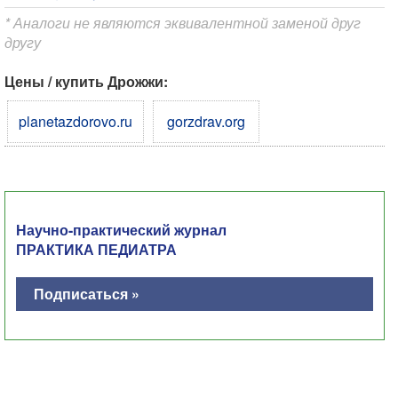
* Аналоги не являются эквивалентной заменой друг
другу
Цены / купить Дрожжи:
planetazdorovo.ru
gorzdrav.org
Научно-практический журнал
ПРАКТИКА ПЕДИАТРА
Подписаться »