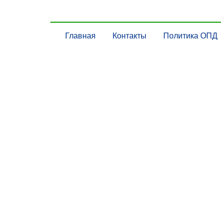
Главная
Контакты
Политика ОПД