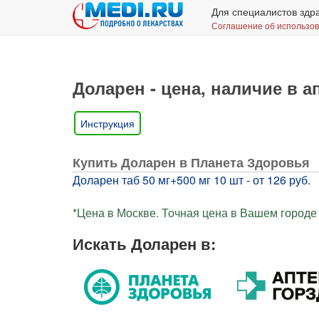
Для специалистов здр
Соглашение об использо
Доларен - цена, наличие в а
Инструкция
Купить Доларен в Планета Здоровья
Доларен таб 50 мг+500 мг 10 шт - от 126 руб.
*Цена в Москве. Точная цена в Вашем городе 
Искать Доларен в: