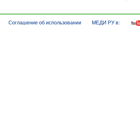
Соглашение об использовании
МЕДИ РУ в: