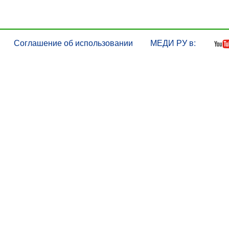
Соглашение об использовании
МЕДИ РУ в: