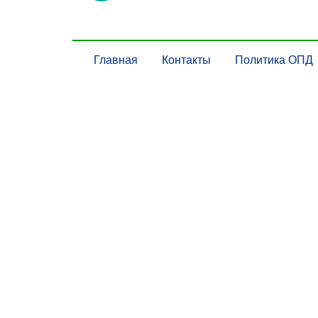
Главная
Контакты
Политика ОПД