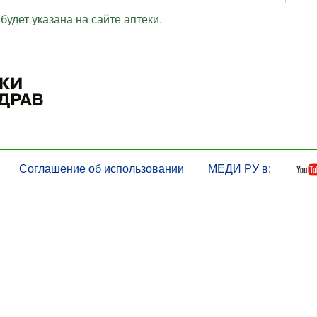
будет указана на сайте аптеки.
Соглашение об использовании
МЕДИ РУ в: