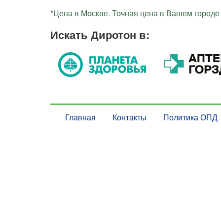
*Цена в Москве. Точная цена в Вашем городе 
Искать Диротон в:
Главная
Контакты
Политика ОПД