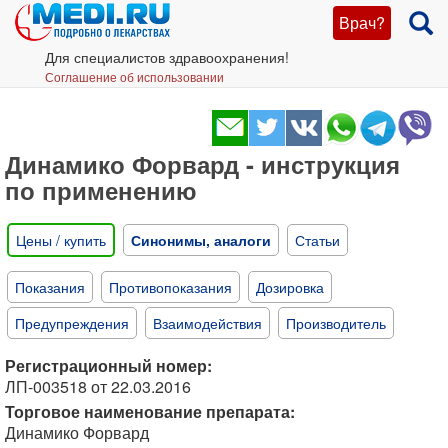
Врач?
Для специалистов здравоохранения!
Соглашение об использовании
Динамико Форвард - инструкция
по применению
Цены / купить
Синонимы, аналоги
Статьи
Показания
Противопоказания
Дозировка
Предупреждения
Взаимодействия
Производитель
Регистрационный номер:
ЛП-003518 от 22.03.2016
Торговое наименование препарата:
Динамико Форвард