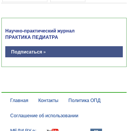
Научно-практический журнал
ПРАКТИКА ПЕДИАТРА
Подписаться »
Главная
Контакты
Политика ОПД
Соглашение об использовании
МЕДИ РУ в: