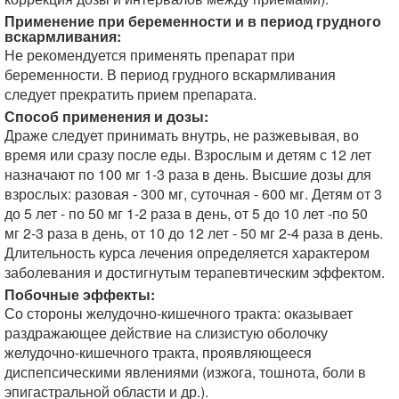
Применение при беременности и в период грудного
вскармливания:
Не рекомендуется применять препарат при
беременности. В период грудного вскармливания
следует прекратить прием препарата.
Способ применения и дозы:
Драже следует принимать внутрь, не разжевывая, во
время или сразу после еды. Взрослым и детям с 12 лет
назначают по 100 мг 1-3 раза в день. Высшие дозы для
взрослых: разовая - 300 мг, суточная - 600 мг. Детям от 3
до 5 лет - по 50 мг 1-2 раза в день, от 5 до 10 лет -по 50
мг 2-3 раза в день, от 10 до 12 лет - 50 мг 2-4 раза в день.
Длительность курса лечения определяется характером
заболевания и достигнутым терапевтическим эффектом.
Побочные эффекты:
Со стороны желудочно-кишечного тракта: оказывает
раздражающее действие на слизистую оболочку
желудочно-кишечного тракта, проявляющееся
диспепсическими явлениями (изжога, тошнота, боли в
эпигастральной области и др.).