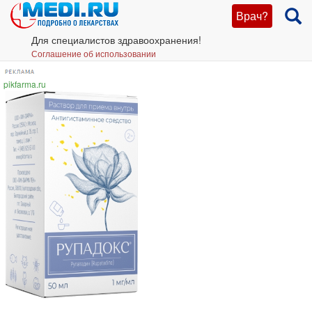
Врач?
Для специалистов здравоохранения!
Соглашение об использовании
pikfarma.ru