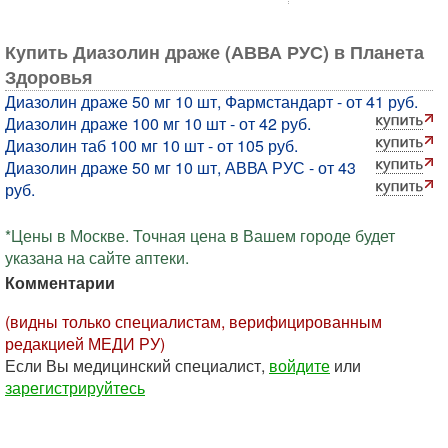
Купить Диазолин драже (АВВА РУС) в Планета
Здоровья
Диазолин драже 50 мг 10 шт, Фармстандарт - от 41 руб.
Диазолин драже 100 мг 10 шт - от 42 руб.
Диазолин таб 100 мг 10 шт - от 105 руб.
Диазолин драже 50 мг 10 шт, АВВА РУС - от 43
руб.
*Цены в Москве. Точная цена в Вашем городе будет
указана на сайте аптеки.
Комментарии
(видны только специалистам, верифицированным
редакцией МЕДИ РУ)
Если Вы медицинский специалист,
войдите
или
зарегистрируйтесь