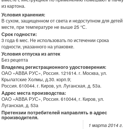
из картона.
Условия хранения:
В сухом, защищенном от света и недоступном для детей
месте, при температуре не выше 25 °С.
Срок годности:
3 года 6 мес. Не использовать по истечении срока
годности, указанного на упаковке.
Условия отпуска из аптек
Без рецепта
Владелец регистрационного удостоверения:
ОАО «АВВА РУС», Россия. 121614. г. Москва, ул.
Крылатские Холмы, д.30. корп.9;
Россия. 610044. г. Киров, ул. Луганская, д. 53а.
Адрес места производства:
ОАО «АВВА РУС», Россия. 610044, г. Киров, ул.
Луганская, д. 53а
Претензии потребителей направлять в адрес
производителя.
1 марта 2014 г.