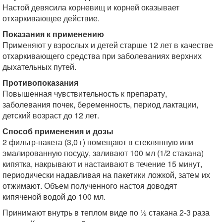
Настой девясила корневищ и корней оказывает
отхаркивающее действие.
Показания к применению
Применяют у взрослых и детей старше 12 лет в качестве
отхаркивающего средства при заболеваниях верхних
дыхательных путей.
Противопоказания
Повышенная чувствительность к препарату,
заболевания почек, беременность, период лактации,
детский возраст до 12 лет.
Способ применения и дозы
2 фильтр-пакета (3,0 г) помещают в стеклянную или
эмалированную посуду, заливают 100 мл (1/2 стакана)
кипятка, накрывают и настаивают в течение 15 минут,
периодически надавливая на пакетики ложкой, затем их
отжимают. Объем полученного настоя доводят
кипяченой водой до 100 мл.
Принимают внутрь в теплом виде по ½ стакана 2-3 раза