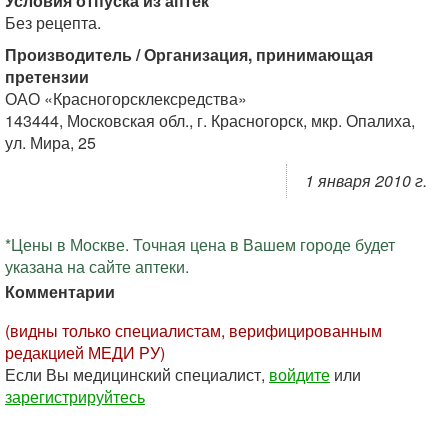
Условия отпуска из аптек
Без рецепта.
Производитель / Организация, принимающая
претензии
ОАО «Красногорсклексредства»
143444, Московская обл., г. Красногорск, мкр. Опалиха,
ул. Мира, 25
1 января 2010 г.
*Цены в Москве. Точная цена в Вашем городе будет
указана на сайте аптеки.
Комментарии
(видны только специалистам, верифицированным
редакцией МЕДИ РУ)
Если Вы медицинский специалист,
войдите
или
зарегистрируйтесь