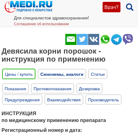
Врач?
Для специалистов здравоохранения!
Соглашение об использовании
Девясила корни порошок -
инструкция по применению
Цены / купить
Синонимы, аналоги
Статьи
Показания
Противопоказания
Дозировка
Предупреждения
Взаимодействия
Производитель
ИНСТРУКЦИЯ
по медицинскому применению препарата
Регистрационный номер и дата: