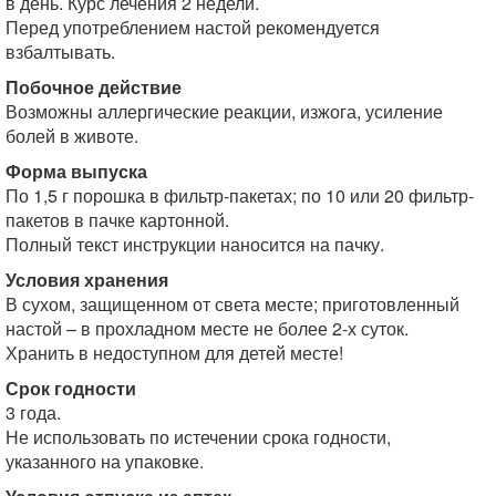
в день. Курс лечения 2 недели.
Перед употреблением настой рекомендуется
взбалтывать.
Побочное действие
Возможны аллергические реакции, изжога, усиление
болей в животе.
Форма выпуска
По 1,5 г порошка в фильтр-пакетах; по 10 или 20 фильтр-
пакетов в пачке картонной.
Полный текст инструкции наносится на пачку.
Условия хранения
В сухом, защищенном от света месте; приготовленный
настой – в прохладном месте не более 2-х суток.
Хранить в недоступном для детей месте!
Срок годности
3 года.
Не использовать по истечении срока годности,
указанного на упаковке.