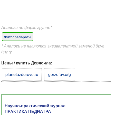
Аналоги по фарм. группе*
Фитопрепараты
* Аналоги не являются эквивалентной заменой друг
другу
Цены / купить Девясила:
planetazdorovo.ru
gorzdrav.org
Научно-практический журнал
ПРАКТИКА ПЕДИАТРА