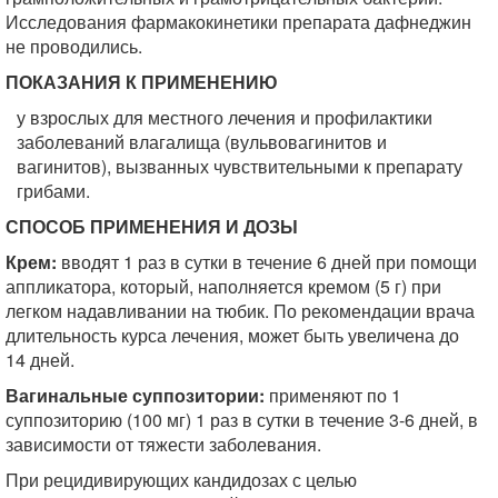
Исследования фармакокинетики препарата дафнеджин
не проводились.
ПОКАЗАНИЯ К ПРИМЕНЕНИЮ
у взрослых для местного лечения и профилактики
заболеваний влагалища (вульвовагинитов и
вагинитов), вызванных чувствительными к препарату
грибами.
СПОСОБ ПРИМЕНЕНИЯ И ДОЗЫ
Крем:
вводят 1 раз в сутки в течение 6 дней при помощи
аппликатора, который, наполняется кремом (5 г) при
легком надавливании на тюбик. По рекомендации врача
длительность курса лечения, может быть увеличена до
14 дней.
Вагинальные суппозитории:
применяют по 1
суппозиторию (100 мг) 1 раз в сутки в течение 3-6 дней, в
зависимости от тяжести заболевания.
При рецидивирующих кандидозах с целью