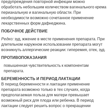
предупреждения повторной инфекции можно
обработать небольшим количеством вагинального крема
перианальную и вагинальную области. При
необходимости возможно сочетанное применение
лекарственных форм дафнеджина.
ПОБОЧНОЕ ДЕЙСТВИЕ
Редко:
зуд, жжение в месте применения препарата. При
длительном наружном использовании препарата могут
возникнуть аллергические реакции: гиперемия, отек, зуд.
ПРОТИВОПОКАЗАНИЯ
повышенная чувствительность к компонентам
препарата.
БЕРЕМЕННОСТЬ И ПЕРИОД ЛАКТАЦИИ
В период беременности и лактации применение
препарата возможно только в тех случаях, когда
предполагаемая польза для матери превышает
возможный риск для плода или ребенка. В период
лактации следует решить вопрос о прекращении