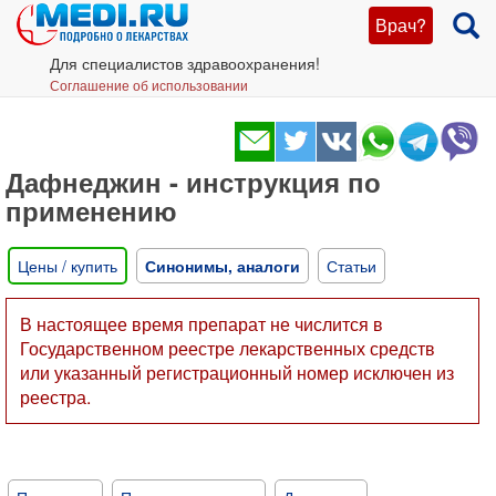
Врач?
Для специалистов здравоохранения!
Соглашение об использовании
Дафнеджин - инструкция по
применению
Цены / купить
Синонимы, аналоги
Статьи
В настоящее время препарат не числится в
Государственном реестре лекарственных средств
или указанный регистрационный номер исключен из
реестра.