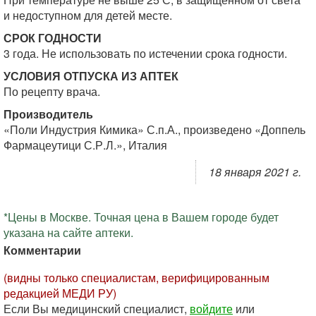
и недоступном для детей месте.
СРОК ГОДНОСТИ
3 года. Не использовать по истечении срока годности.
УСЛОВИЯ ОТПУСКА ИЗ АПТЕК
По рецепту врача.
Производитель
«Поли Индустрия Кимика» С.п.А., произведено «Доппель
Фармацеутици С.Р.Л.», Италия
18 января 2021 г.
*Цены в Москве. Точная цена в Вашем городе будет
указана на сайте аптеки.
Комментарии
(видны только специалистам, верифицированным
редакцией МЕДИ РУ)
Если Вы медицинский специалист,
войдите
или