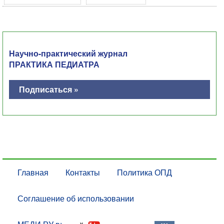
Научно-практический журнал
ПРАКТИКА ПЕДИАТРА
Подписаться »
Главная
Контакты
Политика ОПД
Соглашение об использовании