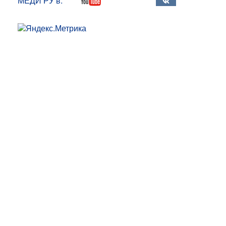
МЕДИ РУ в: