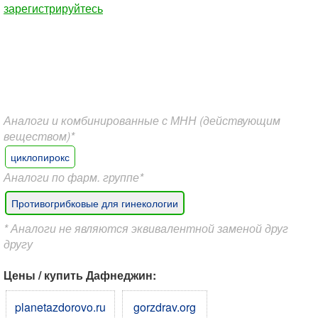
зарегистрируйтесь
Аналоги и комбинированные с МНН (действующим
веществом)*
циклопирокс
Аналоги по фарм. группе*
Противогрибковые для гинекологии
* Аналоги не являются эквивалентной заменой друг
другу
Цены / купить Дафнеджин:
planetazdorovo.ru
gorzdrav.org