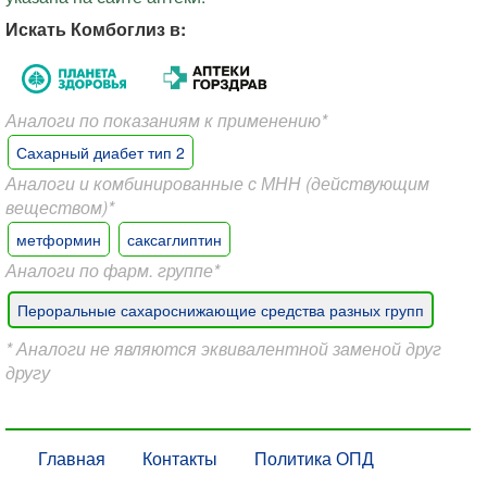
Искать Комбоглиз в:
Аналоги по показаниям к применению*
Сахарный диабет тип 2
Аналоги и комбинированные с МНН (действующим
веществом)*
метформин
саксаглиптин
Аналоги по фарм. группе*
Пероральные сахароснижающие средства разных групп
* Аналоги не являются эквивалентной заменой друг
другу
Главная
Контакты
Политика ОПД