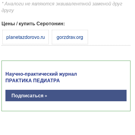
* Аналоги не являются эквивалентной заменой друг
другу
Цены / купить Серотонин:
planetazdorovo.ru
gorzdrav.org
Научно-практический журнал
ПРАКТИКА ПЕДИАТРА
Подписаться »