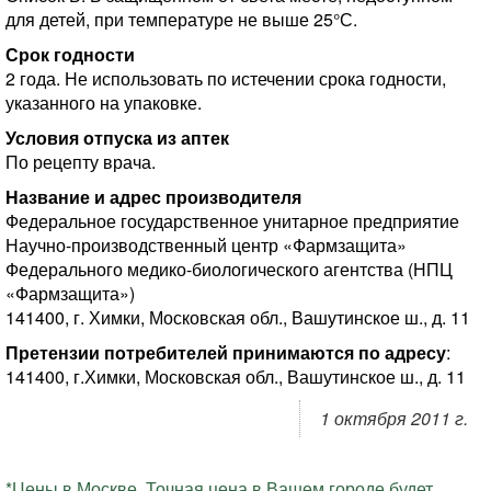
для детей, при температуре не выше 25°С.
Срок годности
2 года. Не использовать по истечении срока годности,
указанного на упаковке.
Условия отпуска из аптек
По рецепту врача.
Название и адрес производителя
Федеральное государственное унитарное предприятие
Научно-производственный центр «Фармзащита»
Федерального медико-биологического агентства (НПЦ
«Фармзащита»)
141400, г. Химки, Московская обл., Вашутинское ш., д. 11
Претензии потребителей принимаются по адресу
:
141400, г.Химки, Московская обл., Вашутинское ш., д. 11
1 октября 2011 г.
*Цены в Москве. Точная цена в Вашем городе будет