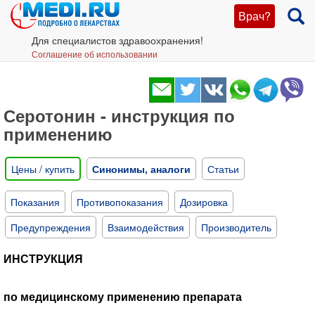
Врач?
Для специалистов здравоохранения!
Соглашение об использовании
Серотонин - инструкция по
применению
Цены / купить
Синонимы, аналоги
Статьи
Показания
Противопоказания
Дозировка
Предупреждения
Взаимодействия
Производитель
ИНСТРУКЦИЯ
по медицинскому применению препарата