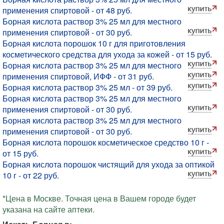
применения спиртовой - от 48 руб.
Борная кислота раствор 3% 25 мл для местного
применения спиртовой - от 30 руб.
Борная кислота порошок 10 г для приготовления
косметического средства для ухода за кожей - от 15 руб.
Борная кислота раствор 3% 25 мл для местного
применения спиртовой, ИФФ - от 31 руб.
Борная кислота раствор 3% 25 мл - от 39 руб.
Борная кислота раствор 3% 25 мл для местного
применения спиртовой - от 30 руб.
Борная кислота раствор 3% 25 мл для местного
применения спиртовой - от 30 руб.
Борная кислота порошок косметическое средство 10 г -
от 15 руб.
Борная кислота порошок чистящий для ухода за оптикой
10 г - от 22 руб.
*Цена в Москве. Точная цена в Вашем городе будет
указана на сайте аптеки.