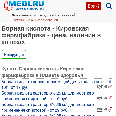
Врач?
Для специалистов здравоохранения!
Соглашение об использовании
Борная кислота - Кировская
фармфабрика - цена, наличие в
аптеках
Инструкция
Купить Борная кислота - Кировская
фармфабрика в Планета Здоровья
Борная кислота порошок чистящий для ухода за оптикой
10г - от 13 руб.
Борная кислота раствор 3% 25 мл для местного
применения спиртовой - от 19 руб.
Борная кислота раствор 3% 25 мл для местного
применения спиртовой - от 29 руб.
Борная кислота раствор 3% 25 мл для местного